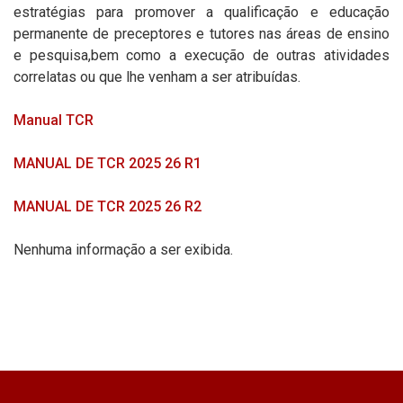
estratégias para promover a qualificação e educação
permanente de preceptores e tutores nas áreas de ensino
e pesquisa,bem como a execução de outras atividades
correlatas ou que lhe venham a ser atribuídas.
Manual TCR
MANUAL DE TCR 2025 26 R1
MANUAL DE TCR 2025 26 R2
Nenhuma informação a ser exibida.