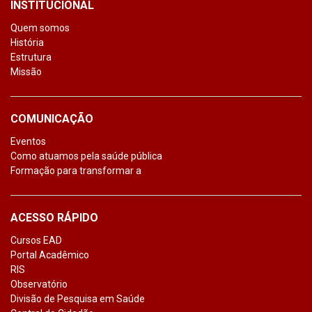
INSTITUCIONAL
Quem somos
História
Estrutura
Missão
COMUNICAÇÃO
Eventos
Como atuamos pela saúde pública
Formação para transformar a
ACESSO RÁPIDO
Cursos EAD
Portal Acadêmico
RIS
Observatório
Divisão de Pesquisa em Saúde