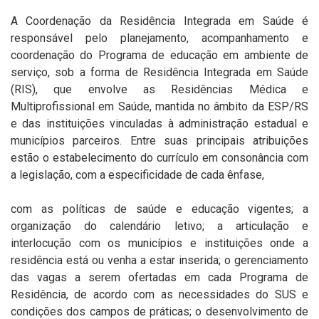
A Coordenação da Residência Integrada em Saúde é
responsável pelo planejamento, acompanhamento e
coordenação do Programa de educação em ambiente de
serviço, sob a forma de Residência Integrada em Saúde
(RIS), que envolve as Residências Médica e
Multiprofissional em Saúde, mantida no âmbito da ESP/RS
e das instituições vinculadas à administração estadual e
municípios parceiros. Entre suas principais atribuições
estão o estabelecimento do currículo em consonância com
a legislação, com a especificidade de cada ênfase,
com as políticas de saúde e educação vigentes; a
organização do calendário letivo; a articulação e
interlocução com os municípios e instituições onde a
residência está ou venha a estar inserida; o gerenciamento
das vagas a serem ofertadas em cada Programa de
Residência, de acordo com as necessidades do SUS e
condições dos campos de práticas; o desenvolvimento de