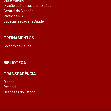
Observatório
Divisão de Pesquisa em Saúde
Central do Cidadão
Participa RS
Especialização em Saúde
TREINAMENTOS
Boletim da Saúde
BIBLIOTECA
TRANSPARÊNCIA
Diárias
Pessoal
Despesas do Estado