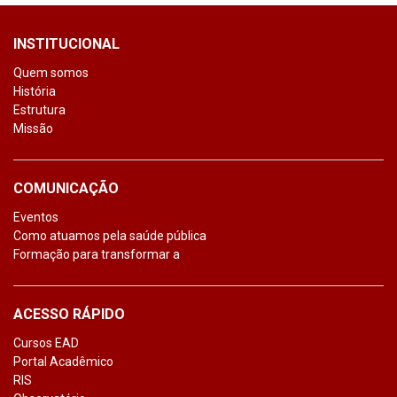
INSTITUCIONAL
Quem somos
História
Estrutura
Missão
COMUNICAÇÃO
Eventos
Como atuamos pela saúde pública
Formação para transformar a
ACESSO RÁPIDO
Cursos EAD
Portal Acadêmico
RIS