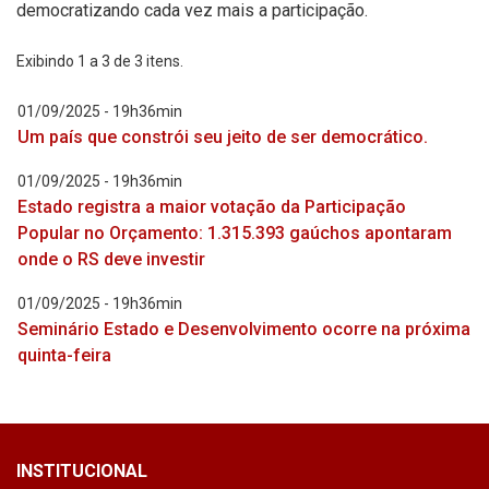
democratizando cada vez mais a participação.
Exibindo
1
a
3
de
3
itens.
01/09/2025 - 19h36min
Um país que constrói seu jeito de ser democrático.
01/09/2025 - 19h36min
Estado registra a maior votação da Participação
Popular no Orçamento: 1.315.393 gaúchos apontaram
onde o RS deve investir
01/09/2025 - 19h36min
Seminário Estado e Desenvolvimento ocorre na próxima
quinta-feira
INSTITUCIONAL