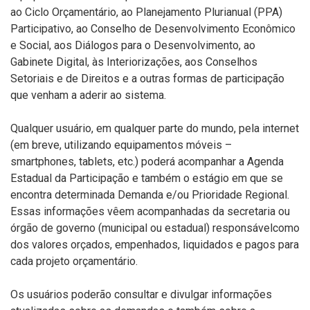
ao Ciclo Orçamentário, ao Planejamento Plurianual (PPA)
Participativo, ao Conselho de Desenvolvimento Econômico
e Social, aos Diálogos para o Desenvolvimento, ao
Gabinete Digital, às Interiorizações, aos Conselhos
Setoriais e de Direitos e a outras formas de participação
que venham a aderir ao sistema.
Qualquer usuário, em qualquer parte do mundo, pela internet
(em breve, utilizando equipamentos móveis –
smartphones, tablets, etc.) poderá acompanhar a Agenda
Estadual da Participação e também o estágio em que se
encontra determinada Demanda e/ou Prioridade Regional.
Essas informações vêem acompanhadas da secretaria ou
órgão de governo (municipal ou estadual) responsávelcomo
dos valores orçados, empenhados, liquidados e pagos para
cada projeto orçamentário.
Os usuários poderão consultar e divulgar informações