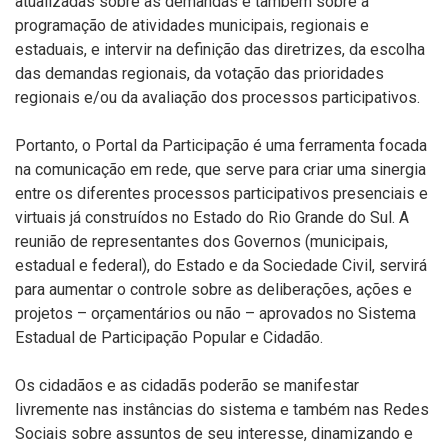
atualizadas sobre as demandas e também sobre a
programação de atividades municipais, regionais e
estaduais, e intervir na definição das diretrizes, da escolha
das demandas regionais, da votação das prioridades
regionais e/ou da avaliação dos processos participativos.
Portanto, o Portal da Participação é uma ferramenta focada
na comunicação em rede, que serve para criar uma sinergia
entre os diferentes processos participativos presenciais e
virtuais já construídos no Estado do Rio Grande do Sul. A
reunião de representantes dos Governos (municipais,
estadual e federal), do Estado e da Sociedade Civil, servirá
para aumentar o controle sobre as deliberações, ações e
projetos – orçamentários ou não – aprovados no Sistema
Estadual de Participação Popular e Cidadão.
Os cidadãos e as cidadãs poderão se manifestar
livremente nas instâncias do sistema e também nas Redes
Sociais sobre assuntos de seu interesse, dinamizando e