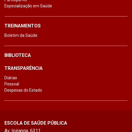
Especialização em Saúde
TREINAMENTOS
Boletim da Saúde
BIBLIOTECA
TRANSPARÊNCIA
Diárias
Pessoal
Despesas do Estado
ESCOLA DE SAÚDE PÚBLICA
Av. Ipiranga, 6311