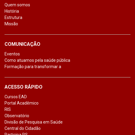
Quem somos
História
Estrutura
Missão
COMUNICAÇÃO
Eventos
Como atuamos pela saúde pública
Formação para transformar a
ACESSO RÁPIDO
Cursos EAD
Portal Acadêmico
RIS
Observatório
Divisão de Pesquisa em Saúde
Central do Cidadão
Participa RS