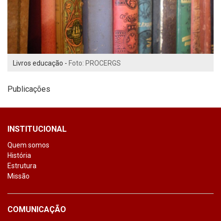
Livros educação -
Foto: PROCERGS
Publicações
INSTITUCIONAL
Quem somos
História
Estrutura
Missão
COMUNICAÇÃO