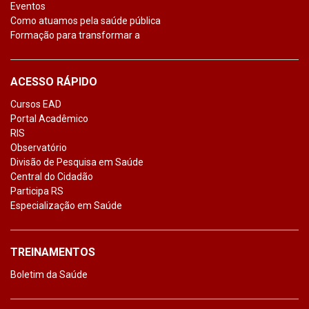
Eventos
Como atuamos pela saúde pública
Formação para transformar a
ACESSO RÁPIDO
Cursos EAD
Portal Acadêmico
RIS
Observatório
Divisão de Pesquisa em Saúde
Central do Cidadão
Participa RS
Especialização em Saúde
TREINAMENTOS
Boletim da Saúde