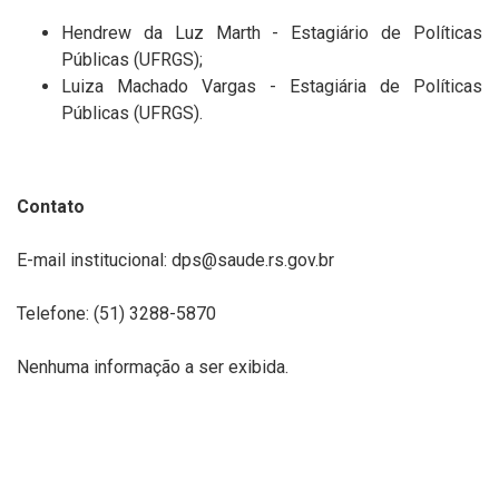
Hendrew da Luz Marth - Estagiário de Políticas
Públicas (UFRGS);
Luiza Machado Vargas - Estagiária de Políticas
Públicas (UFRGS).
Contato
E-mail institucional: dps@saude.rs.gov.br
Telefone: (51) 3288-5870
Nenhuma informação a ser exibida.