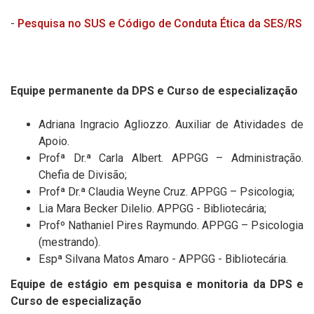
-
Pesquisa no SUS e Código de Conduta Ética da SES/RS
Equipe permanente da DPS e Curso de especialização
Adriana Ingracio Agliozzo. Auxiliar de Atividades de
Apoio.
Profª Dr.ª Carla Albert. APPGG – Administração.
Chefia de Divisão;
Profª Dr.ª Claudia Weyne Cruz. APPGG – Psicologia;
Lia Mara Becker Dilelio. APPGG - Bibliotecária;
Profº Nathaniel Pires Raymundo. APPGG – Psicologia
(mestrando).
Espª Silvana Matos Amaro - APPGG - Bibliotecária.
Equipe de estágio em pesquisa e monitoria da DPS e
Curso de especialização