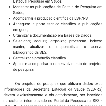
Estadual Pesquisa em Saúde;
Monitorar as publicações de Editais de Pesquisa em
Saúde;
Acompanhar a produção científica da ESP/RS;
Assegurar suporte técnico-científico a publicações
em geral;
Organizar a documentação em Bases de Dados;
Selecionar, adquirir, organizar, processar, indexar,
manter, atualizar e disponibilizar o acervo
bibliográfico da SES;
Centralizar a produção científica;
Apoiar e acompanhar o desenvolvimento de projetos
de pesquisa.
Os projetos de pesquisa que utilizam dados e/ou
informações da Secretaria Estadual da Saúde (SES/RS)
devem, exclusivamente e obrigatoriamente, ser inseridos
no sistema informatizado no Portal da Pesquisa na SES -