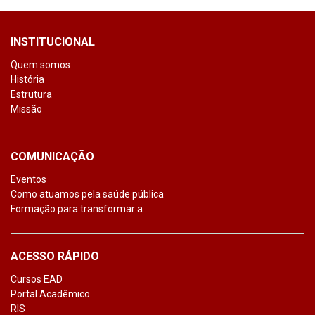
INSTITUCIONAL
Quem somos
História
Estrutura
Missão
COMUNICAÇÃO
Eventos
Como atuamos pela saúde pública
Formação para transformar a
ACESSO RÁPIDO
Cursos EAD
Portal Acadêmico
RIS