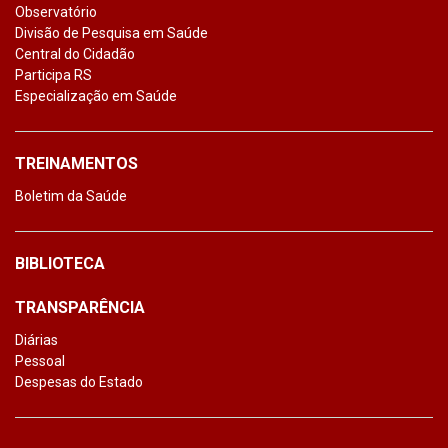
Observatório
Divisão de Pesquisa em Saúde
Central do Cidadão
Participa RS
Especialização em Saúde
TREINAMENTOS
Boletim da Saúde
BIBLIOTECA
TRANSPARÊNCIA
Diárias
Pessoal
Despesas do Estado